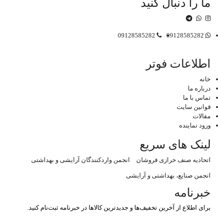
ما را دنبال کنید
09128585282
09128585282
اطلاعات فوتر
خانه
درباره ما
تماس با ما
قوانین سایت
مقالات
ورود نماینده
لینک های سریع
اتحادیه صنف خرازی فروشان
انجمن واردکنندگان آرایشی و بهداشتی
انجمن صنایع، بهداشتی و آرایشی
خبرنامه
برای اطلاع از آخرین تخفیف‌ها و جدیدترین کالا‌ها در خبرنامه ثبت‌نام کنید.