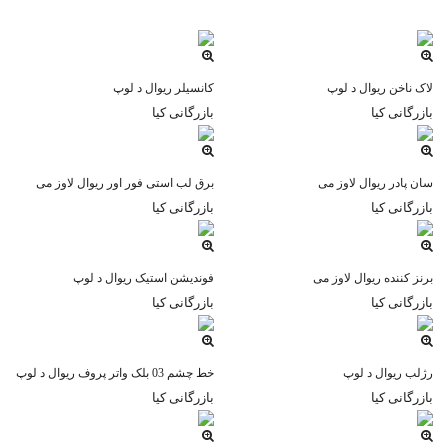
لاک ناخن ریوال د لوپ
کانسیلر ریوال د لوپ
بازرگانی کیا
بازرگانی کیا
سان پادر ریوال لاوز می
برق لب استی فور اور ریوال لاوز می
بازرگانی کیا
بازرگانی کیا
برنز کننده ریوال لاوز می
فوندیشن استیک ریوال د لوپ
بازرگانی کیا
بازرگانی کیا
رژلب ریوال د لوپ
خط چشم 03 بلک واتر پروف ریوال د لوپ
بازرگانی کیا
بازرگانی کیا