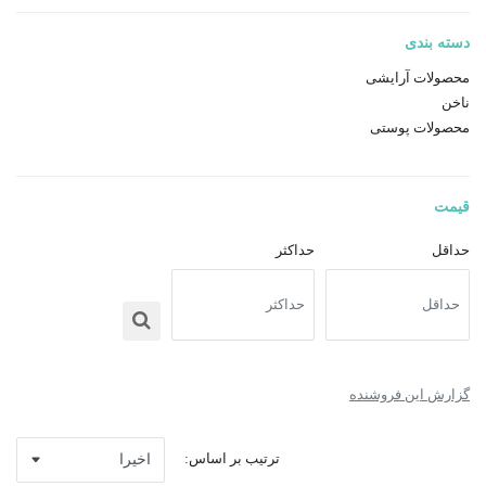
دسته بندی
محصولات آرایشی
ناخن
محصولات پوستی
قیمت
حداقل
حداکثر
گزارش این فروشنده
ترتیب بر اساس: