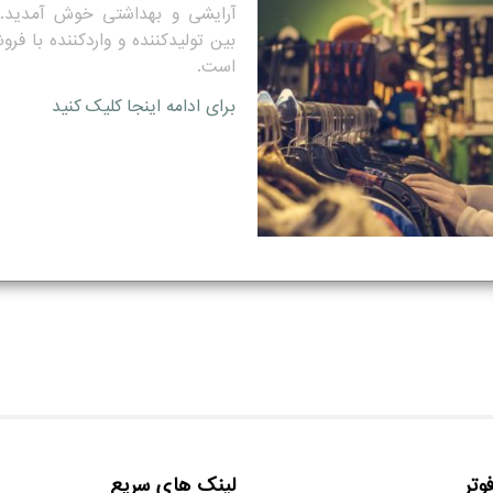
آرایشی و بهداشتی خوش آمدید.
بین تولیدکننده و واردکننده با فرو
است.
برای ادامه اینجا کلیک کنید
وتر
لینک های سریع