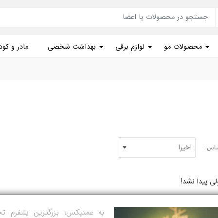
محصولات مو
لوازم برقی
بهداشت شخصی
مادر و کو
ساس:
 پیدا نشد!
به عمتیکس، بزرگترین پلتفرم 