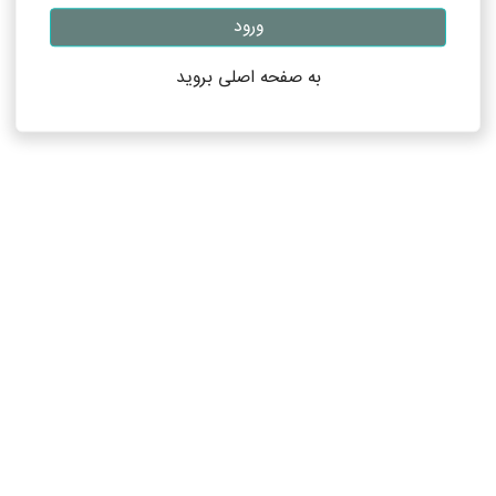
ورود
به صفحه اصلی بروید