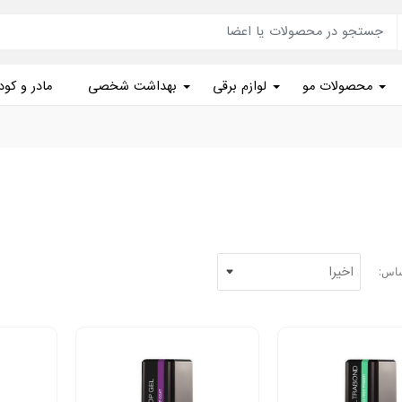
محصولات مو
لوازم برقی
بهداشت شخصی
مادر و کو
ساس: