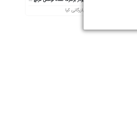
ا
بازرگانی کیا