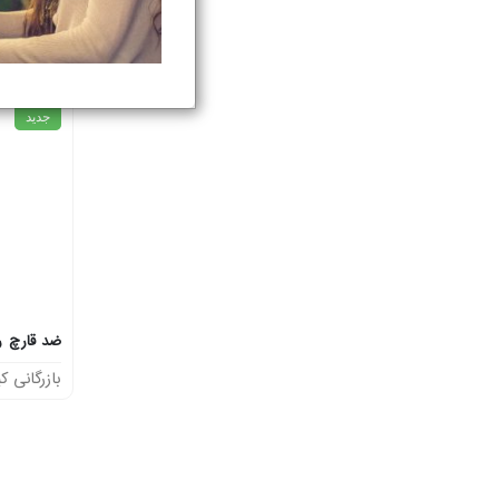
بازرگانی کی
جديد
ضد قارچ ری
بازرگانی کی