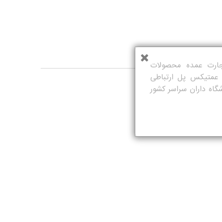
تجارت عمده محصولات
 عمتیکس پل ارتباطی
شگاه داران سراسر کشور