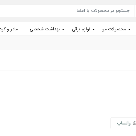
محصولات مو
لوازم برقی
بهداشت شخصی
مادر و کو
واتساپ