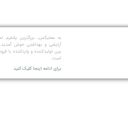
به عمتیکس، بزرگترین پلتفرم 
آرایشی و بهداشتی خوش آمدید.
بین تولیدکننده و واردکننده با فرو
است.
برای ادامه اینجا کلیک کنید