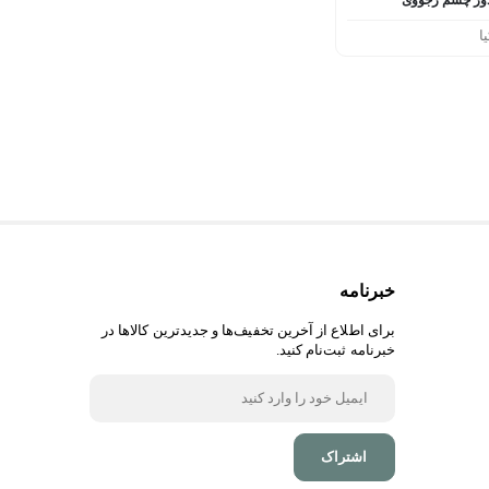
ا
خبرنامه
برای اطلاع از آخرین تخفیف‌ها و جدیدترین کالا‌ها در
خبرنامه ثبت‌نام کنید.
اشتراک