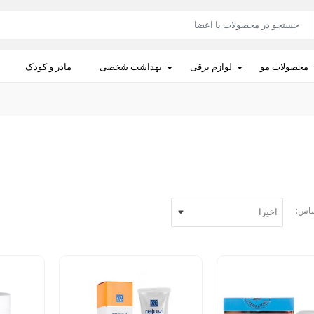
محصولات مو
لوازم برقی
بهداشت شخصی
مادر و کودک
ساس: