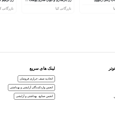
ا
بازرگانی کیا
بازرگانی کی
وتر
لینک های سریع
اتحادیه صنف خرازی فروشان
انجمن واردکنندگان آرایشی و بهداشتی
انجمن صنایع، بهداشتی و آرایشی